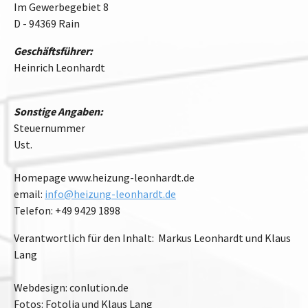
Im Gewerbegebiet 8
D - 94369 Rain
Geschäftsführer:
Heinrich Leonhardt
Sonstige Angaben:
Steuernummer
Ust.
Homepage www.heizung-leonhardt.de
email:
info@heizung-leonhardt.de
Telefon: +49 9429 1898
Verantwortlich für den Inhalt: Markus Leonhardt und Klaus
Lang
Webdesign: conlution.de
Fotos: Fotolia und Klaus Lang