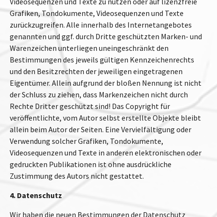
Videosequenzen und Texte zu nutzen oder auf lizenzfreie
Grafiken, Tondokumente, Videosequenzen und Texte
zurückzugreifen. Alle innerhalb des Internetangebotes
genannten und ggf. durch Dritte geschützten Marken- und
Warenzeichen unterliegen uneingeschränkt den
Bestimmungen des jeweils gültigen Kennzeichenrechts
und den Besitzrechten der jeweiligen eingetragenen
Eigentümer. Allein aufgrund der bloßen Nennung ist nicht
der Schluss zu ziehen, dass Markenzeichen nicht durch
Rechte Dritter geschützt sind! Das Copyright für
veröffentlichte, vom Autor selbst erstellte Objekte bleibt
allein beim Autor der Seiten. Eine Vervielfältigung oder
Verwendung solcher Grafiken, Tondokumente,
Videosequenzen und Texte in anderen elektronischen oder
gedruckten Publikationen ist ohne ausdrückliche
Zustimmung des Autors nicht gestattet.
4. Datenschutz
Wir haben die neuen Bestimmungen der Datenschutz