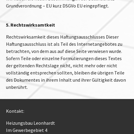
Grundverordnung – EU kurz DSGVo EU eingepflegt.
5. Rechtswirksamtkeit
Rechtswirksamkeit dieses Haftungsausschlusses Dieser
Haftungsausschluss ist als Teil des Internetangebotes zu
betrachten, von dem aus auf diese Seite verwiesen wurde.
Sofern Teile oder einzelne Formulierungen dieses Textes
der geltenden Rechtslage nicht, nicht mehr oder nicht
vollständig entsprechen sollten, bleiben die übrigen Teile
des Dokumentes in ihrem Inhalt und ihrer Gültigkeit davon
unberührt.
Kontakt:
Heizungsbau Leonhardt
Im Gewerbegebiet 4