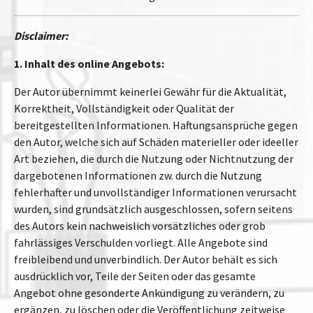
Disclaimer:
1. Inhalt des online Angebots:
Der Autor übernimmt keinerlei Gewähr für die Aktualität,
Korrektheit, Vollständigkeit oder Qualität der
bereitgestellten Informationen. Haftungsansprüche gegen
den Autor, welche sich auf Schäden materieller oder ideeller
Art beziehen, die durch die Nutzung oder Nichtnutzung der
dargebotenen Informationen zw. durch die Nutzung
fehlerhafter und unvollständiger Informationen verursacht
wurden, sind grundsätzlich ausgeschlossen, sofern seitens
des Autors kein nachweislich vorsätzliches oder grob
fahrlässiges Verschulden vorliegt. Alle Angebote sind
freibleibend und unverbindlich. Der Autor behält es sich
ausdrücklich vor, Teile der Seiten oder das gesamte
Angebot ohne gesonderte Ankündigung zu verändern, zu
ergänzen, zu löschen oder die Veröffentlichung zeitweise